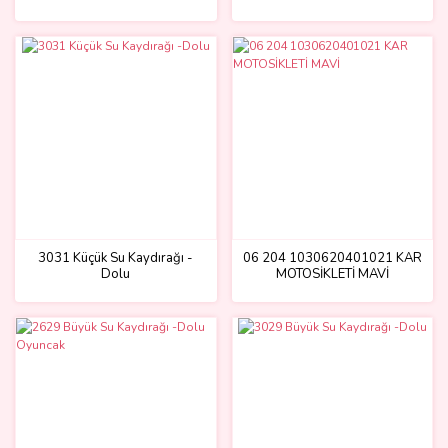
3031 Küçük Su Kaydırağı -
06 204 1030620401021 KAR
Dolu
MOTOSİKLETİ MAVİ