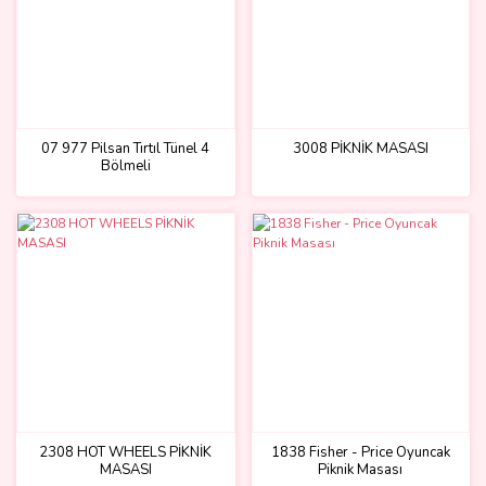
07 977 Pilsan Tırtıl Tünel 4
3008 PİKNİK MASASI
Bölmeli
2308 HOT WHEELS PİKNİK
1838 Fisher - Price Oyuncak
MASASI
Piknik Masası