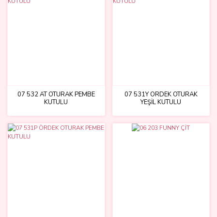
07 532 AT OTURAK PEMBE
07 531Y ÖRDEK OTURAK
KUTULU
YEŞİL KUTULU