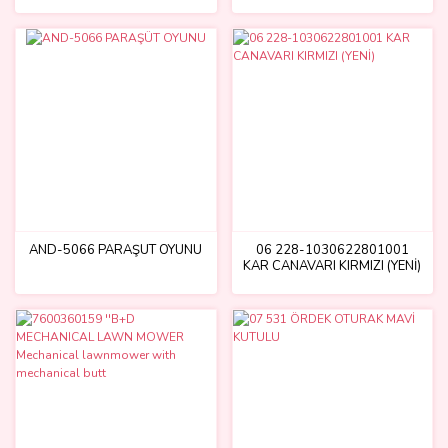
AND-5066 PARAŞÜT OYUNU
06 228-1030622801001
KAR CANAVARI KIRMIZI (YENİ)