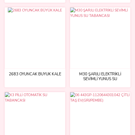
2683 OYUNCAK BÜYÜK KALE
M30 ŞARJLI ELEKTRİKLİ
SEVİMLİ YUNUS SU
TABANCASI