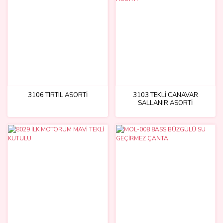
3106 TIRTIL ASORTİ
3103 TEKLİ CANAVAR
SALLANIR ASORTİ