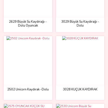
2629 Büyük Su Kaydırağı -
3029 Büyük Su Kaydırağı -
Dolu Oyuncak
Dolu
2502 Unicorn Kaydırak -Dolu
3028 KÜÇÜK KAYDIRAK