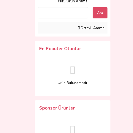
Hızlı Ürün Arama
Ara
Detaylı Arama
En Populer Olanlar
Ürün Bulunamadı.
Sponsor Ürünler