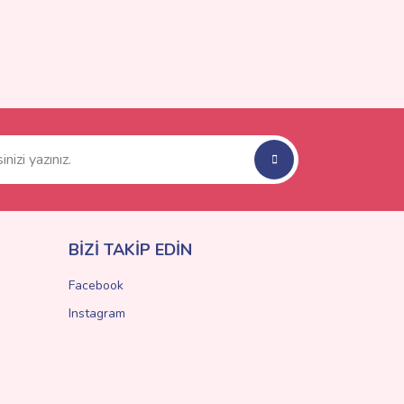
BİZİ TAKİP EDİN
Facebook
Instagram