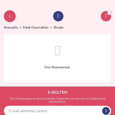
Anasayfa
Erkek Oyuncakları
Bruder
Ürün Bulunamadı.
E-BÜLTEN
Tüm kampanya ve duyurulardan haberdar olmak için e-bültenimize
kaydolunuz.