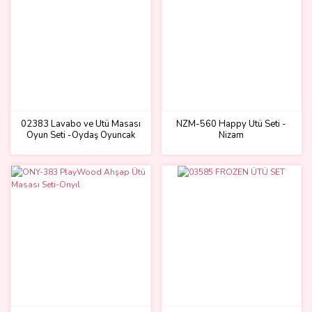
02383 Lavabo ve Ütü Masası
NZM-560 Happy Ütü Seti -
Oyun Seti -Oydaş Oyuncak
Nizam