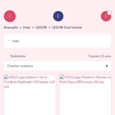
Anasayfa
Hobi
LEGO®
LEGO® Özel Ürünler
Lego
Stoktakiler
Toplam 15 ürün