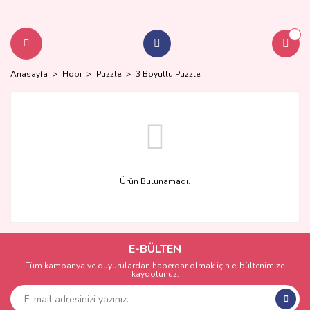
Anasayfa
Hobi
Puzzle
3 Boyutlu Puzzle
Ürün Bulunamadı.
E-BÜLTEN
Tüm kampanya ve duyurulardan haberdar olmak için e-bültenimize
kaydolunuz.