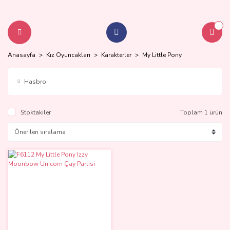
Anasayfa
Kız Oyuncakları
Karakterler
My Little Pony
Hasbro
Stoktakiler
Toplam 1 ürün