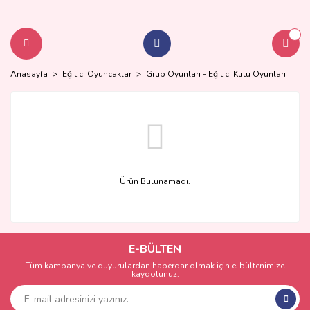
Anasayfa
Eğitici Oyuncaklar
Grup Oyunları - Eğitici Kutu Oyunları
Ürün Bulunamadı.
E-BÜLTEN
Tüm kampanya ve duyurulardan haberdar olmak için e-bültenimize
kaydolunuz.