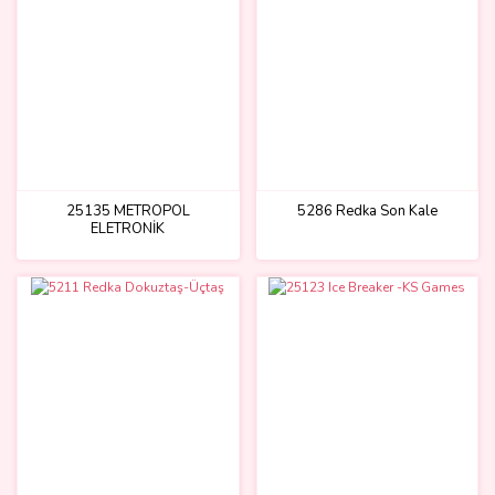
25135 METROPOL
5286 Redka Son Kale
ELETRONİK