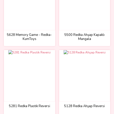
5628 Memory Game - Redka-
5500 Redka Ahşap Kapaklı
KumToys
Mangala
5281 Redka Plastik Reversi
5128 Redka Ahşap Reversi