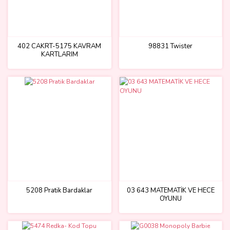
402 CAKRT-5175 KAVRAM
98831 Twister
KARTLARIM
5208 Pratik Bardaklar
03 643 MATEMATİK VE HECE
OYUNU