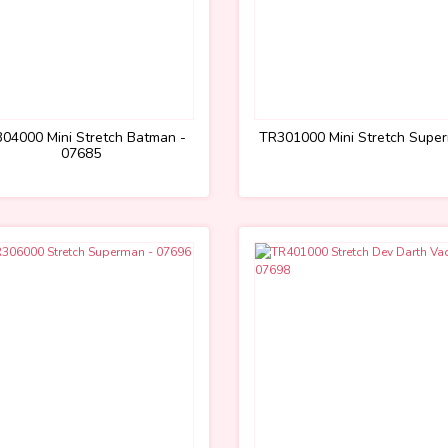
04000 Mini Stretch Batman -
TR301000 Mini Stretch Supe
07685