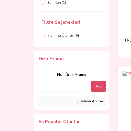
Sunman (1)
Filtre Seçenekleri
İndirimli Ürünler (6)
TR3
Hızlı Arama
Hızlı Ürün Arama
Ara
Detaylı Arama
En Populer Olanlar