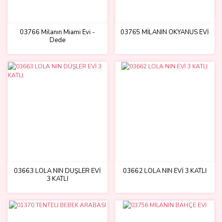
03766 Milanın Miami Evi -
03765 MİLANIN OKYANUS EVİ
Dede
03663 LOLA NIN DÜŞLER EVİ
03662 LOLA NIN EVİ 3 KATLI
3 KATLI