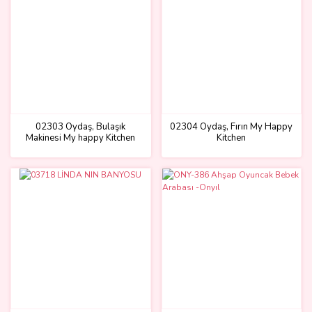
02303 Oydaş, Bulaşık
02304 Oydaş, Fırın My Happy
Makinesi My happy Kitchen
Kitchen