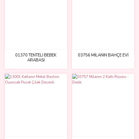
01370 TENTELİ BEBEK
03756 MİLANIN BAHÇE EVİ
ARABASI