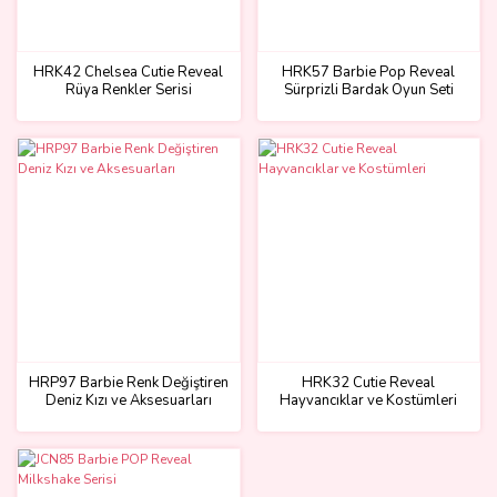
HRK42 Chelsea Cutie Reveal
HRK57 Barbie Pop Reveal
Rüya Renkler Serisi
Sürprizli Bardak Oyun Seti
HRP97 Barbie Renk Değiştiren
HRK32 Cutie Reveal
Deniz Kızı ve Aksesuarları
Hayvancıklar ve Kostümleri