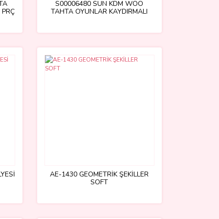
TA
S00006480 SUN KDM WOO
 PRÇ
TAHTA OYUNLAR KAYDIRMALI
SAYILAR
YESİ
AE-1430 GEOMETRİK ŞEKİLLER
SOFT