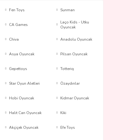
Fen Toys
Sunman
Laço Kids - Utku
CA Games
Oyuncak
Chiva
Anadolu Oyuncak
Asya Oyuncak
Pilsan Oyuncak
Gepettoys
Totteriq
Star Oyun Aletleri
Özaydınlar
Hobi Oyuncak
Kidmar Oyuncak
Halit Can Oyuncak
Kiki
Akçiçek Oyuncak
Efe Toys