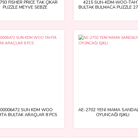
793 FISHER PRICE TAK ÇIKAR
4215 SUN-KDM-WOO-TAH
PUZZLE MEYVE SEBZE
BULTAK BULMACA PUZZLE 27
S00006472 SUN KDM WOO
AE-2702 YENİ MAMA SANDAL
HTA BULTAK ARAÇLAR 8 PCS
OYUNCAĞI IŞIKLI