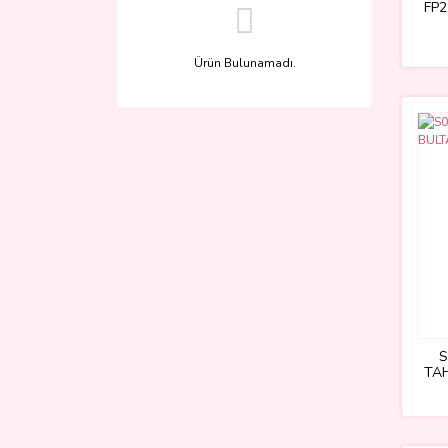
Limon Oyuncak (11)
FP2
Star Oyun Aletleri (10)
Özaydınlar (8)
Ürün Bulunamadı.
Let's be Child - Enfal Oyuncak
(7)
Aslan (6)
Giochi Preziosi (6)
Hobi Oyuncak (6)
Kidmar Oyuncak (6)
Mattel (6)
Zuzu Toys (6)
Erdem Oyuncak (4)
Halit Can Oyuncak (4)
Kiki (4)
TA
Kızılkaya Oyuncak (4)
Okutan Hobi (4)
Uzay Ahşap Akıl ve Zeka