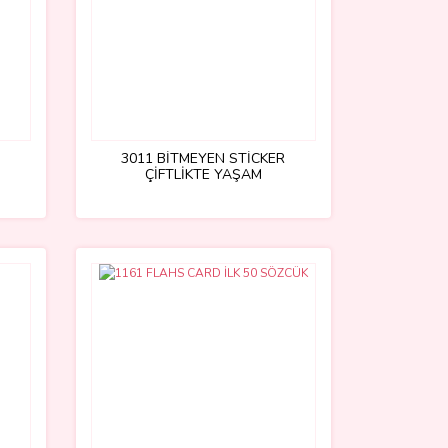
R
3011 BİTMEYEN STİCKER
ÇİFTLİKTE YAŞAM