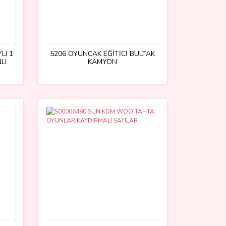
LI 1
5206 OYUNCAK EĞİTİCİ BULTAK
LI
KAMYON
satış