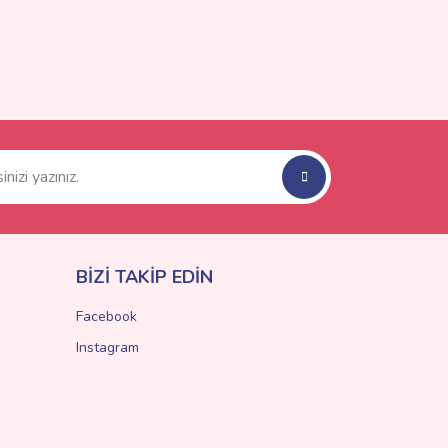
BİZİ TAKİP EDİN
Facebook
Instagram