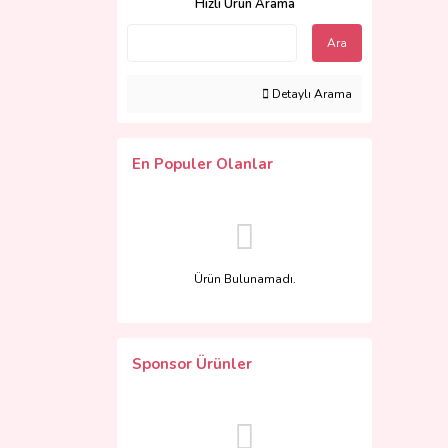
Hızlı Ürün Arama
Ara
Detaylı Arama
En Populer Olanlar
Ürün Bulunamadı.
Sponsor Ürünler