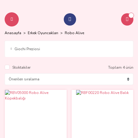
Anasayfa
Erkek Oyuncakları
Robo Alive
Giochi Preziosi
Stoktakiler
Toplam 4 ürün