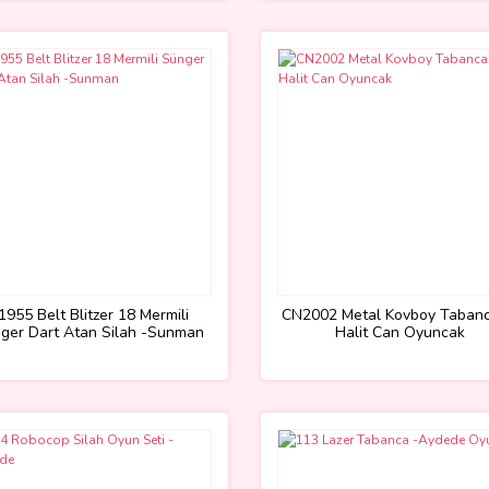
1955 Belt Blitzer 18 Mermili
CN2002 Metal Kovboy Tabanc
ger Dart Atan Silah -Sunman
Halit Can Oyuncak