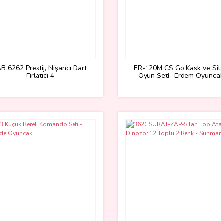
B 6262 Prestij, Nişancı Dart
ER-120M CS Go Kask ve Sil
Fırlatıcı 4
Oyun Seti -Erdem Oyunca