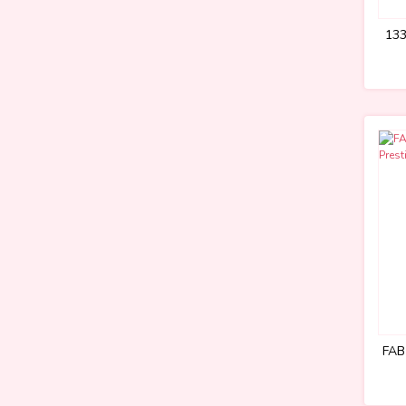
133
FAB