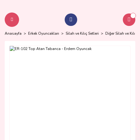
Anasayfa
Erkek Oyuncakları
Silah ve Kılıç Setleri
Diğer Silah ve Kılıç S