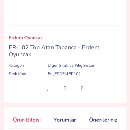
Erdem Oyuncak
ER-102 Top Atan Tabanca - Erdem
Oyuncak
Kategori
Diğer Silah ve Kılıç Setleri
Stok Kodu
Eo_ERDEM.ER102
Ürün Bilgisi
Yorumlar
Önerileriniz