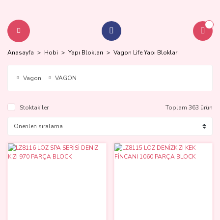
Anasayfa
Hobi
Yapı Blokları
Vagon Life Yapı Blokları
Vagon
VAGON
Stoktakiler
Toplam 363 ürün