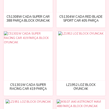
C51308W CADA SUPER CAR
C51304W CADA RED BLADE
388 PARÇA BLOCK OYUNCAK
SPORT CAR 405 PARÇA
BLOCK OYUNCAK
C51301W CADA SUPER
LZ1952 LOZ BLOCK
RACİNG CAR 419 PARÇA
OYUNCAK
BLOCK OYUNCAK