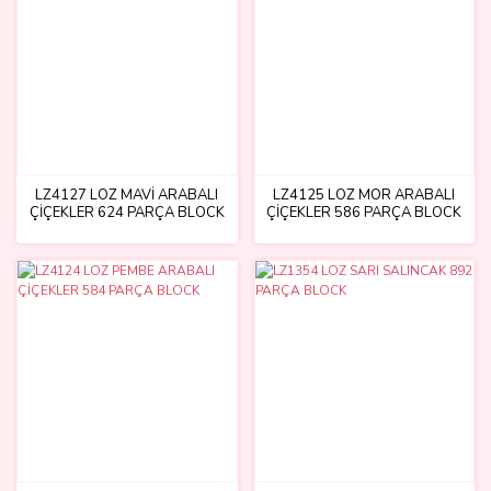
LZ4127 LOZ MAVİ ARABALI
LZ4125 LOZ MOR ARABALI
ÇİÇEKLER 624 PARÇA BLOCK
ÇİÇEKLER 586 PARÇA BLOCK