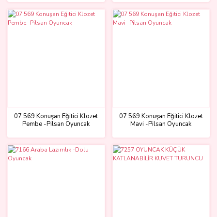
07 569 Konuşan Eğitici Klozet
07 569 Konuşan Eğitici Klozet
Pembe -Pilsan Oyuncak
Mavi -Pilsan Oyuncak