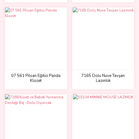
07 561 Pilsan Eğitici Panda
7165 Dolu Nuve Tavşan
Klozet
Lazımlık