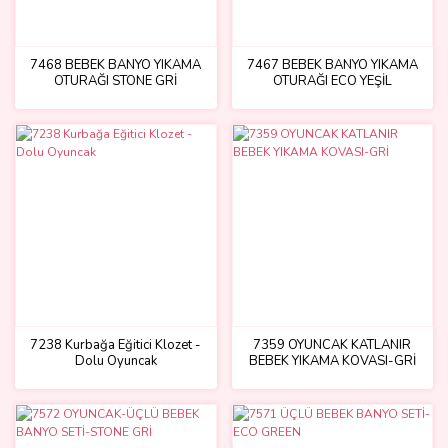
7468 BEBEK BANYO YIKAMA
7467 BEBEK BANYO YIKAMA
OTURAĞI STONE GRİ
OTURAĞI ECO YEŞİL
7238 Kurbağa Eğitici Klozet -
7359 OYUNCAK KATLANIR
Dolu Oyuncak
BEBEK YIKAMA KOVASI-GRİ