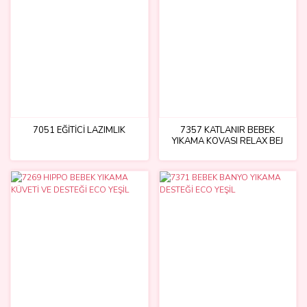
7051 EĞİTİCİ LAZIMLIK
7357 KATLANIR BEBEK
YIKAMA KOVASI RELAX BEJ