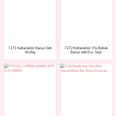
7271 Katlanabilir Banyo Seti
7272 Katlanabilir 3'lü Bebek
3lü Bej
Banyo Seti Eco -Yeşil