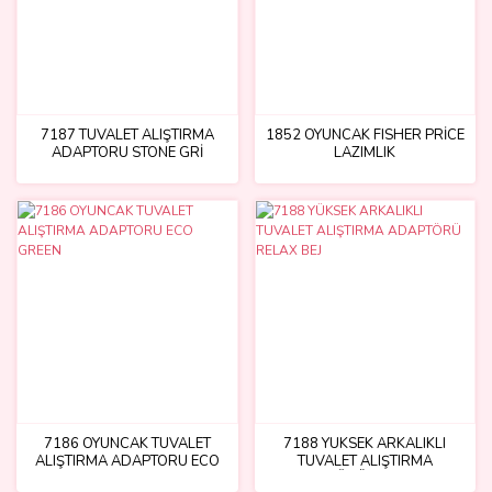
7187 TUVALET ALIŞTIRMA
1852 OYUNCAK FISHER PRİCE
ADAPTORU STONE GRİ
LAZIMLIK
7186 OYUNCAK TUVALET
7188 YÜKSEK ARKALIKLI
ALIŞTIRMA ADAPTORU ECO
TUVALET ALIŞTIRMA
GREEN
ADAPTÖRÜ RELAX BEJ