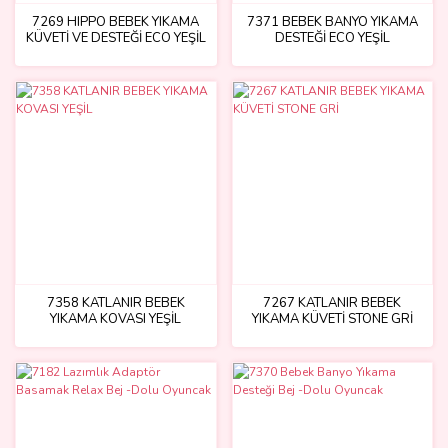
7269 HIPPO BEBEK YIKAMA
7371 BEBEK BANYO YIKAMA
KÜVETİ VE DESTEĞİ ECO YEŞİL
DESTEĞİ ECO YEŞİL
7358 KATLANIR BEBEK
7267 KATLANIR BEBEK
YIKAMA KOVASI YEŞİL
YIKAMA KÜVETİ STONE GRİ