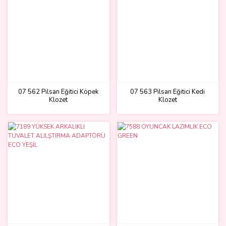
07 562 Pilsan Eğitici Köpek
07 563 Pilsan Eğitici Kedi
Klozet
Klozet