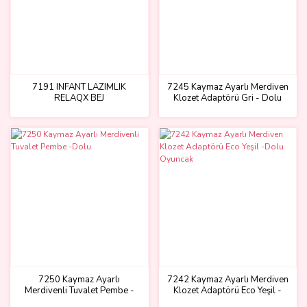
7191 INFANT LAZIMLIK
7245 Kaymaz Ayarlı Merdiven
RELAQX BEJ
Klozet Adaptörü Gri - Dolu
Oyuncak
7250 Kaymaz Ayarlı
7242 Kaymaz Ayarlı Merdiven
Merdivenli Tuvalet Pembe -
Klozet Adaptörü Eco Yeşil -
Dolu
Dolu Oyuncak