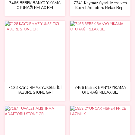
7466 BEBEK BANYO YIKAMA
7241 Kaymaz Ayarlı Merdiven
OTURAĞI RELAX BEJ
Klozet Adaptörü Relax Bej -
Dolu Oyuncak
7128 KAYDIRMAZ YÜKSELTİCİ
7466 BEBEK BANYO YIKAMA
TABURE STONE GRİ
OTURAĞI RELAX BEJ