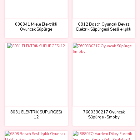
006841 Miele Elektrikli
6812 Bosch Oyuncak Beyaz
Oyuncak Süpürge
Elektrik Süpürgesi Sesli + Işıklı
8031 ELEKTRİK SÜPÜRGESİ
7600330217 Oyuncak
12
Süpürge -Smoby