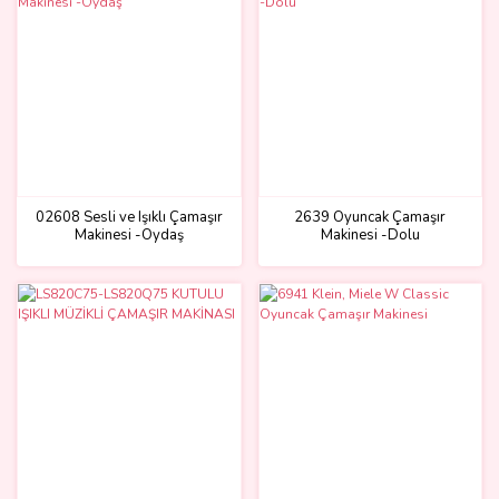
02608 Sesli ve Işıklı Çamaşır
2639 Oyuncak Çamaşır
Makinesi -Oydaş
Makinesi -Dolu