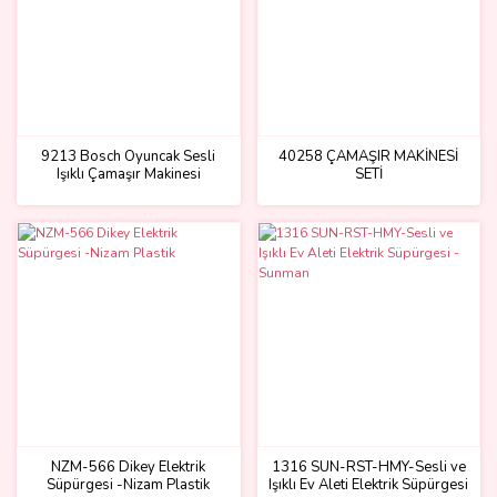
9213 Bosch Oyuncak Sesli
40258 ÇAMAŞIR MAKİNESİ
Işıklı Çamaşır Makinesi
SETİ
NZM-566 Dikey Elektrik
1316 SUN-RST-HMY-Sesli ve
Süpürgesi -Nizam Plastik
Işıklı Ev Aleti Elektrik Süpürgesi