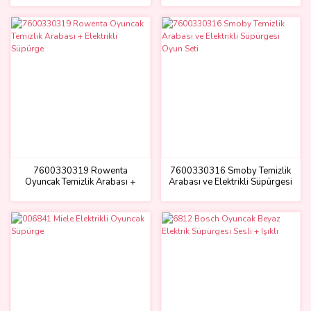
7600330319 Rowenta
7600330316 Smoby Temizlik
Oyuncak Temizlik Arabası +
Arabası ve Elektrikli Süpürgesi
Elektrikli Süpürge
Oyun Seti