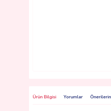
Ürün Bilgisi
Yorumlar
Önerilerin