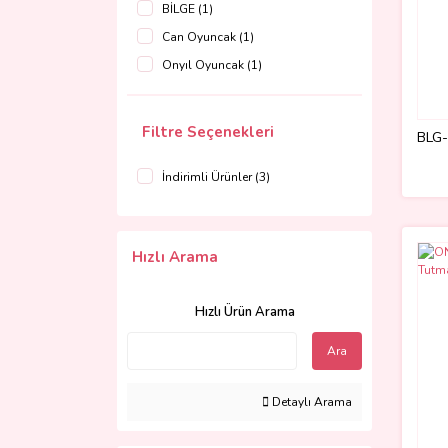
BİLGE (1)
Can Oyuncak (1)
Onyıl Oyuncak (1)
Filtre Seçenekleri
BLG-
İndirimli Ürünler (3)
Hızlı Arama
Hızlı Ürün Arama
Ara
Detaylı Arama