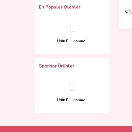
En Populer Olanlar
ONY
Ürün Bulunamadı.
Sponsor Ürünler
Ürün Bulunamadı.