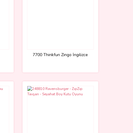
7700 Thinkfun Zingo İngilizce