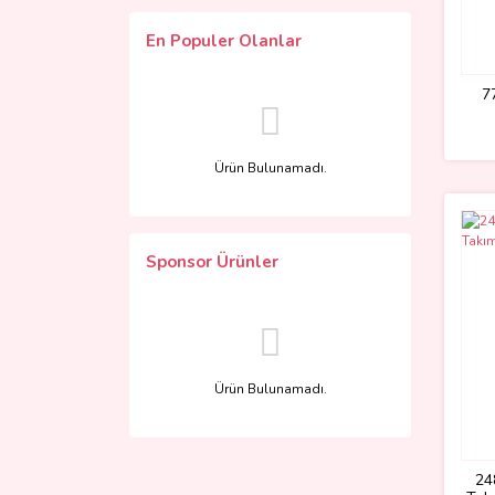
En Populer Olanlar
7
Ürün Bulunamadı.
Sponsor Ürünler
Ürün Bulunamadı.
24