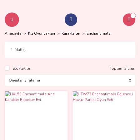
Anasayfa
Kız Oyuncakları
Karakterler
Enchantimals
Mattel
Stoktakiler
Toplam 3 ürün