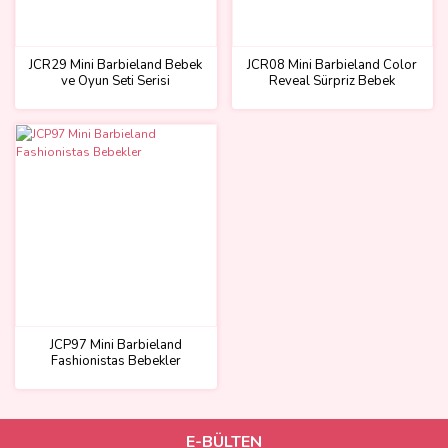
JCR29 Mini Barbieland Bebek
JCR08 Mini Barbieland Color
ve Oyun Seti Serisi
Reveal Sürpriz Bebek
JCP97 Mini Barbieland
Fashionistas Bebekler
E-BÜLTEN