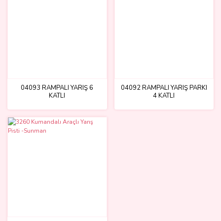
04093 RAMPALI YARIŞ 6
04092 RAMPALI YARIŞ PARKI
KATLI
4 KATLI