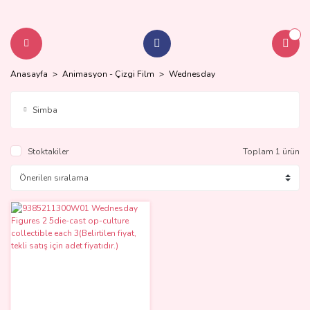
Anasayfa
Animasyon - Çizgi Film
Wednesday
Simba
Stoktakiler
Toplam 1 ürün