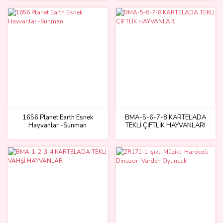
1656 Planet Earth Esnek
BMA-5-6-7-8 KARTELADA
Hayvanlar -Sunman
TEKLİ ÇİFTLİK HAYVANLARI