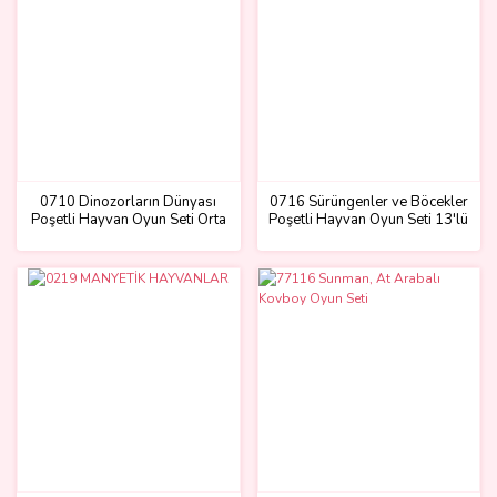
0710 Dinozorların Dünyası
0716 Sürüngenler ve Böcekler
Poşetli Hayvan Oyun Seti Orta
Poşetli Hayvan Oyun Seti 13'lü
Boy