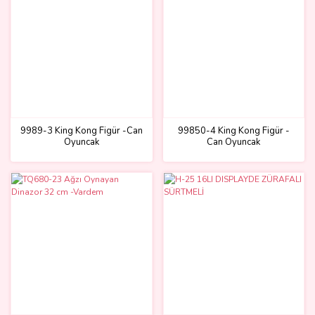
9989-3 King Kong Figür -Can
99850-4 King Kong Figür -
Oyuncak
Can Oyuncak