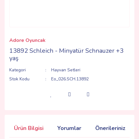
Adore Oyuncak
13892 Schleich - Minyatür Schnauzer +3
yaş
Kategori
Hayvan Setleri
Stok Kodu
Eo_026.SCH.13892
Ürün Bilgisi
Yorumlar
Önerileriniz