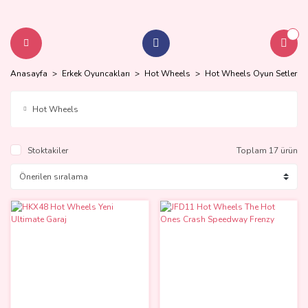
Anasayfa
Erkek Oyuncakları
Hot Wheels
Hot Wheels Oyun Setleri
Hot Wheels
Stoktakiler
Toplam 17 ürün