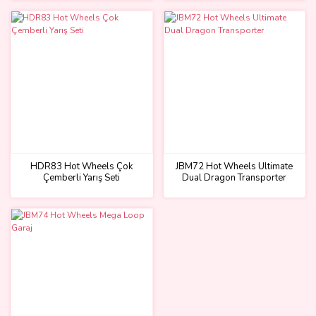
HDR83 Hot Wheels Çok
JBM72 Hot Wheels Ultimate
Çemberli Yarış Seti
Dual Dragon Transporter