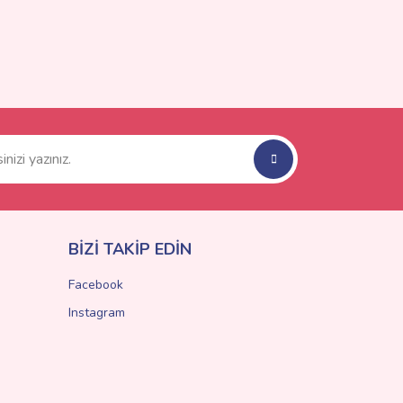
BİZİ TAKİP EDİN
Facebook
Instagram