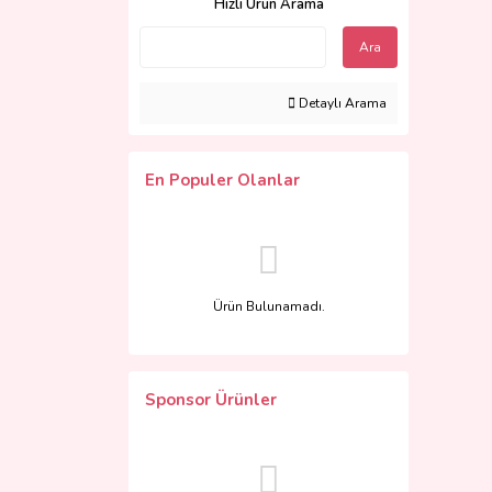
Hızlı Ürün Arama
Ara
Detaylı Arama
En Populer Olanlar
Ürün Bulunamadı.
Sponsor Ürünler