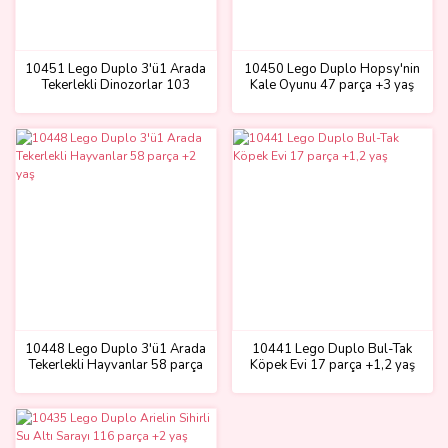
10451 Lego Duplo 3'ü1 Arada
10450 Lego Duplo Hopsy'nin
Tekerlekli Dinozorlar 103
Kale Oyunu 47 parça +3 yaş
parça +3 yaş
10448 Lego Duplo 3'ü1 Arada
10441 Lego Duplo Bul-Tak
Tekerlekli Hayvanlar 58 parça
Köpek Evi 17 parça +1,2 yaş
+2 yaş