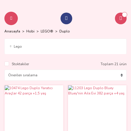
Anasayfa
Hobi
LEGO®
Duplo
Lego
Stoktakiler
Toplam 21 ürün