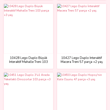
10428 Lego Duplo Büyük
10427 Lego Duplo İnteraktif
İnteraktif Mahalle Treni 103
Macera Treni 57 parça +2 yaş
parça +3 yaş