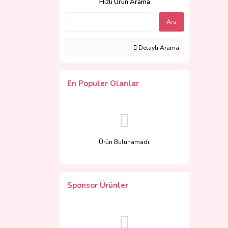
Hızlı Ürün Arama
Ara
Detaylı Arama
En Populer Olanlar
Ürün Bulunamadı.
Sponsor Ürünler