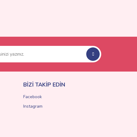
BİZİ TAKİP EDİN
Facebook
Instagram