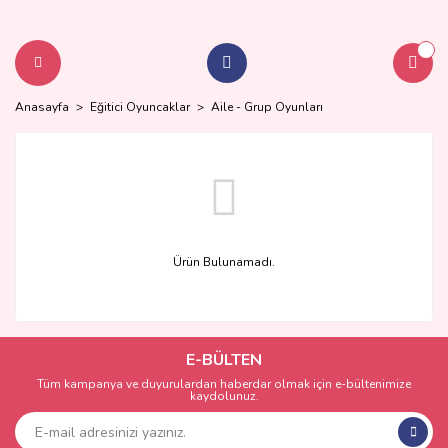
Anasayfa
Eğitici Oyuncaklar
Aile - Grup Oyunları
Ürün Bulunamadı.
E-BÜLTEN
Tüm kampanya ve duyurulardan haberdar olmak için e-bültenimize
kaydolunuz.