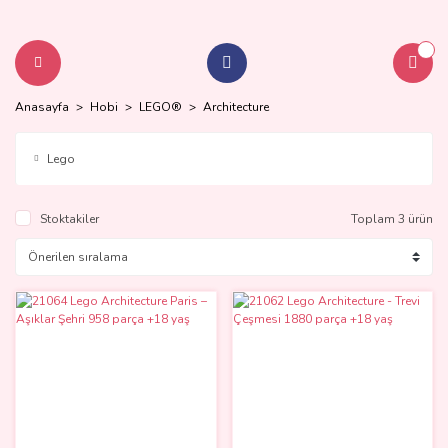
Anasayfa
Hobi
LEGO®
Architecture
Lego
Stoktakiler
Toplam 3 ürün