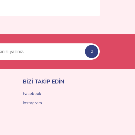
ımıza iletebilirsiniz.
BİZİ TAKİP EDİN
Facebook
Instagram