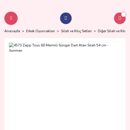
Anasayfa
Erkek Oyuncakları
Silah ve Kılıç Setleri
Diğer Silah ve Kılıç S