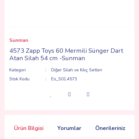
Sunman
4573 Zapp Toys 60 Mermili Sünger Dart
Atan Silah 54 cm -Sunman
Kategori
Diğer Silah ve Kılıç Setleri
Stok Kodu
Eo_S01.4573
Ürün Bilgisi
Yorumlar
Önerileriniz