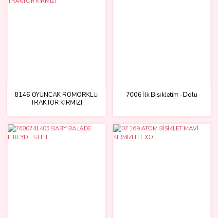
8146 OYUNCAK ROMORKLU
7006 İlk Bisikletim -Dolu
TRAKTOR KIRMIZI