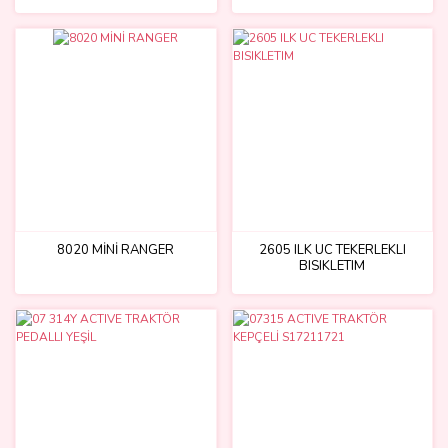
8020 MİNİ RANGER
2605 ILK UC TEKERLEKLI
BISIKLETIM