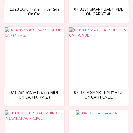
1823 Dolu, Fisher Price Ride
07 828Y SMART BABY RIDE
On Car
ON CAR YEŞİL
07 828K SMART BABY RIDE
07 828P SMART BABY RIDE
ON CAR (KIRMIZI)
ON CAR PEMBE