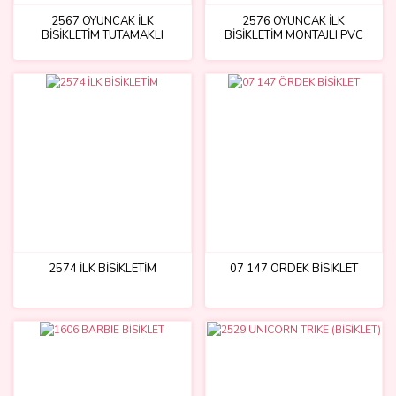
2567 OYUNCAK İLK
2576 OYUNCAK İLK
BİSİKLETİM TUTAMAKLI
BİSİKLETİM MONTAJLI PVC
2574 İLK BİSİKLETİM
07 147 ÖRDEK BİSİKLET