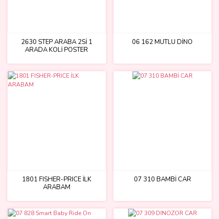
2630 STEP ARABA 2Sİ 1
06 162 MUTLU DİNO
ARADA KOLİ POSTER
1801 FISHER-PRICE İLK
07 310 BAMBİ CAR
ARABAM