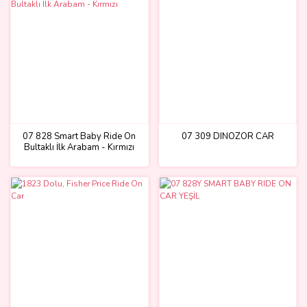
07 828 Smart Baby Ride On
07 309 DINOZOR CAR
Bultaklı İlk Arabam - Kırmızı