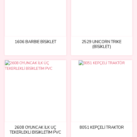
1606 BARBIE BİSİKLET
2529 UNICORN TRIKE
(BİSİKLET)
2608 OYUNCAK İLK ÜÇ
8051 KEPÇELİ TRAKTÖR
TEKERLEKLİ BİSİKLETİM PVC