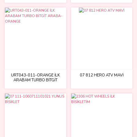
URT043-011-ORANGE İLK
07 812 HERO ATV MAVİ
ARABAM TURBO BİTGİT
ARABA-ORANGE