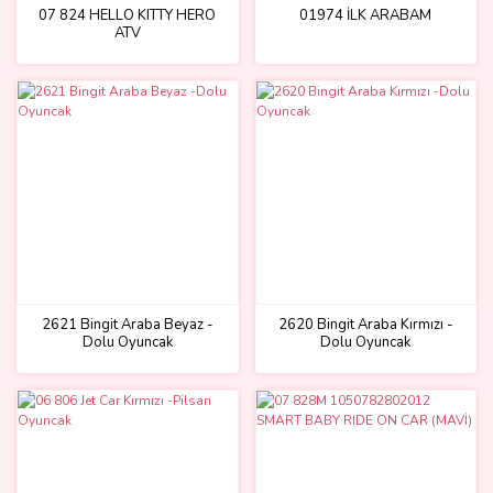
07 824 HELLO KITTY HERO
01974 İLK ARABAM
ATV
2621 Bingit Araba Beyaz -
2620 Bingit Araba Kırmızı -
Dolu Oyuncak
Dolu Oyuncak