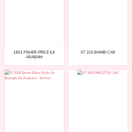
1801 FISHER-PRICE İLK
07 310 BAMBİ CAR
ARABAM