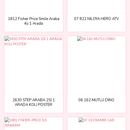
1812 Fisher Price Smile Araba
07 822 NİLOYA HERO ATV
4ü 1 Arada
2630 STEP ARABA 2Sİ 1
06 162 MUTLU DİNO
ARADA KOLİ POSTER