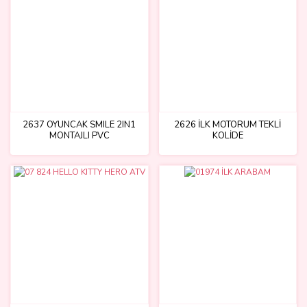
2637 OYUNCAK SMILE 2IN1
2626 İLK MOTORUM TEKLİ
MONTAJLI PVC
KOLİDE