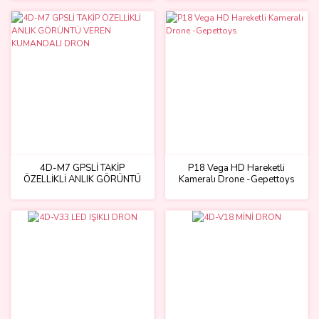
4D-M7 GPSLİ TAKİP
P18 Vega HD Hareketli
ÖZELLİKLİ ANLIK GÖRÜNTÜ
Kameralı Drone -Gepettoys
VEREN KUMANDALI DRON