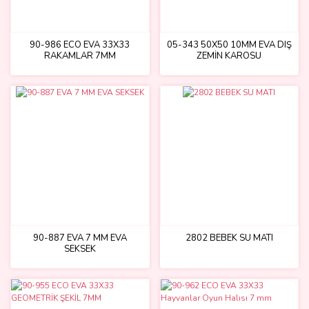
90-986 ECO EVA 33X33
05-343 50X50 10MM EVA DIŞ
RAKAMLAR 7MM
ZEMİN KAROSU
90-887 EVA 7 MM EVA
2802 BEBEK SU MATI
SEKSEK