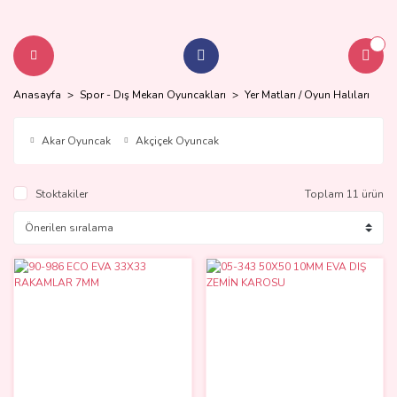
Anasayfa
Spor - Dış Mekan Oyuncakları
Yer Matları / Oyun Halıları
Akar Oyuncak
Akçiçek Oyuncak
Stoktakiler
Toplam 11 ürün