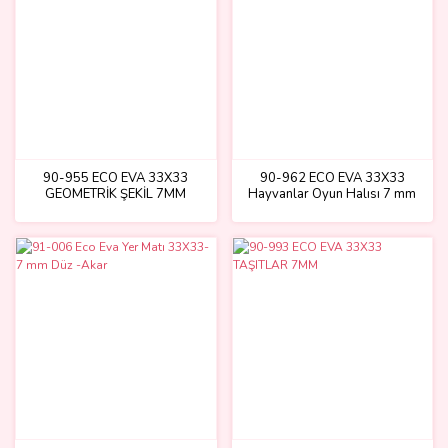
90-955 ECO EVA 33X33
90-962 ECO EVA 33X33
GEOMETRİK ŞEKİL 7MM
Hayvanlar Oyun Halısı 7 mm