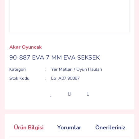
Akar Oyuncak
90-887 EVA 7 MM EVA SEKSEK
Kategori
Yer Matları / Oyun Halıları
Stok Kodu
Eo_A07.90887
Ürün Bilgisi
Yorumlar
Önerileriniz