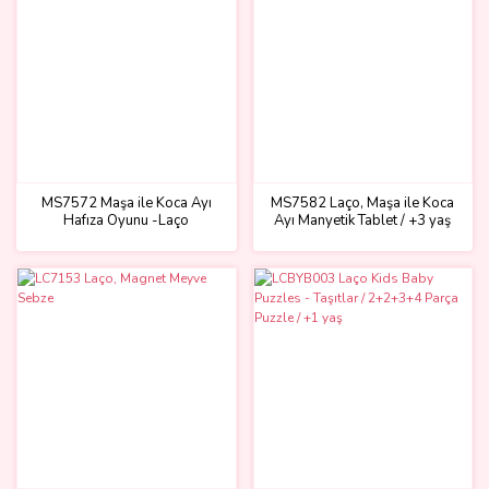
MS7572 Maşa ile Koca Ayı
MS7582 Laço, Maşa ile Koca
Hafıza Oyunu -Laço
Ayı Manyetik Tablet / +3 yaş