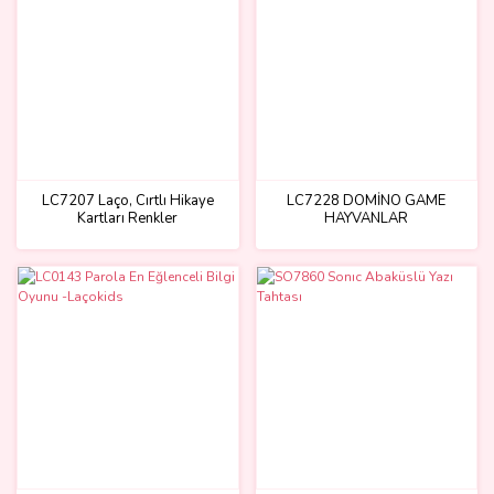
LC7207 Laço, Cırtlı Hikaye
LC7228 DOMİNO GAME
Kartları Renkler
HAYVANLAR