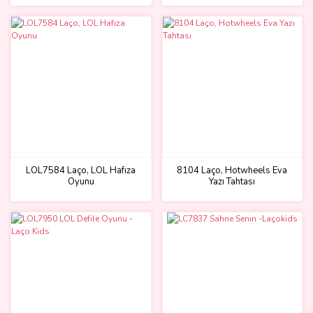
LOL7584 Laço, LOL Hafıza
8104 Laço, Hotwheels Eva
Oyunu
Yazı Tahtası