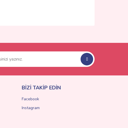
ımıza iletebilirsiniz.
BİZİ TAKİP EDİN
Facebook
Instagram