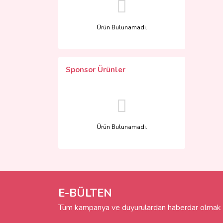
Ürün Bulunamadı.
Sponsor Ürünler
Ürün Bulunamadı.
E-BÜLTEN
Tüm kampanya ve duyurulardan haberdar olmak i