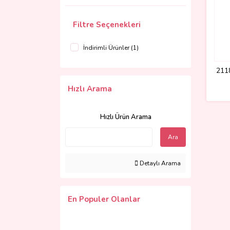
Filtre Seçenekleri
İndirimli Ürünler (1)
211
Hızlı Arama
Hızlı Ürün Arama
Ara
Detaylı Arama
En Populer Olanlar