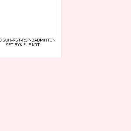
8 SUN-RST-RSP-BADMINTON
SET BYK FİLE KRTL