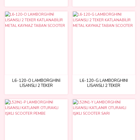
METAL AYAKLIK
METAL AYAKLIK KAYMAZ
TABAN
L6-120-O LAMBORGHİNİ
L6-120-G LAMBORGHINI
LİSANSLI 2 TEKER
LİSANSLI 2 TEKER
KATLANABİLİR METAL
KATLANABİLİR METAL
KAYMAZ TABAN SCOOTER
KAYMAZ TABAN SCOOTER