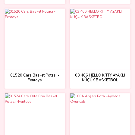
01520 Cars Basket Potası -
03 466 HELLO KITTY AYAKLI
Fentoys
KÜÇÜK BASKETBOL