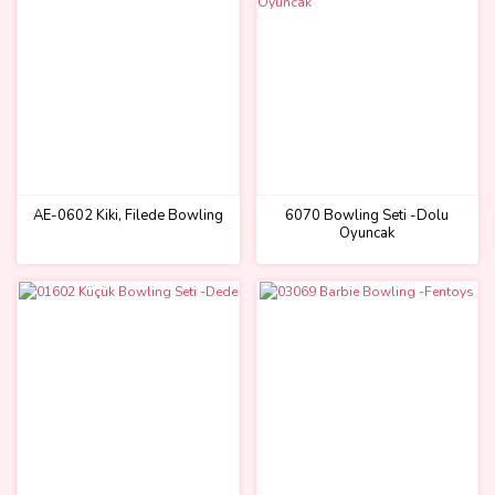
AE-0602 Kiki, Filede Bowling
6070 Bowling Seti -Dolu
Oyuncak