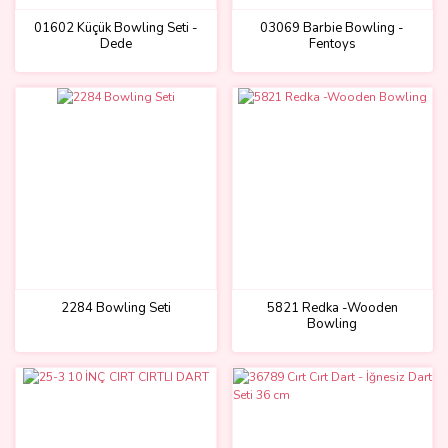
01602 Küçük Bowling Seti -
03069 Barbie Bowling -
Dede
Fentoys
2284 Bowling Seti
5821 Redka -Wooden
Bowling