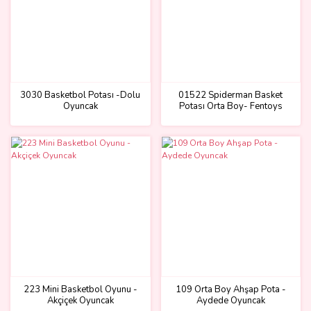
3030 Basketbol Potası -Dolu
01522 Spiderman Basket
Oyuncak
Potası Orta Boy- Fentoys
223 Mini Basketbol Oyunu -
109 Orta Boy Ahşap Pota -
Akçiçek Oyuncak
Aydede Oyuncak