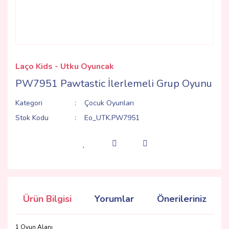
Laço Kids - Utku Oyuncak
PW7951 Pawtastic İlerlemeli Grup Oyunu
Kategori
Çocuk Oyunları
Stok Kodu
Eo_UTK.PW7951
Ürün Bilgisi
Yorumlar
Önerileriniz
1 Oyun Alanı