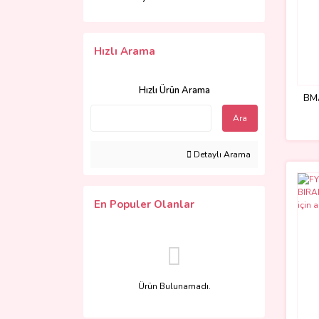
Hızlı Arama
Hızlı Ürün Arama
BM
Ara
Detaylı Arama
En Populer Olanlar
Ürün Bulunamadı.