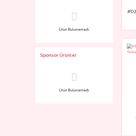
JFD2
Ürün Bulunamadı.
Sponsor Ürünler
Ürün Bulunamadı.