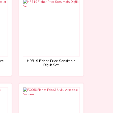
 ve
HRB19 Fisher-Price Sensimals
Dişlik Seti