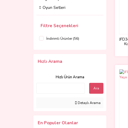
Oyun Setleri
Filtre Seçenekleri
İndirimli Ürünler (56)
JFD3
K
Hızlı Arama
Hızlı Ürün Arama
Ara
Detaylı Arama
En Populer Olanlar