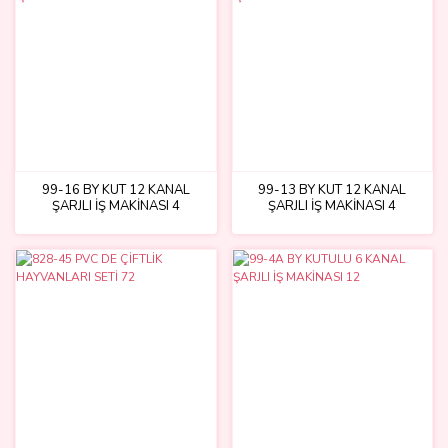
99-16 BY KUT 12 KANAL
99-13 BY KUT 12 KANAL
ŞARJLI İŞ MAKİNASI 4
ŞARJLI İŞ MAKİNASI 4