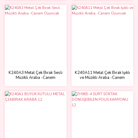
K240A3 Metal Çek Bırak Sesli
K240A11 Metal Çek Bırak Işıklı
Müzikli Araba -Canem
ve Müzikli Araba -Canem
Oyuncak
Oyuncak