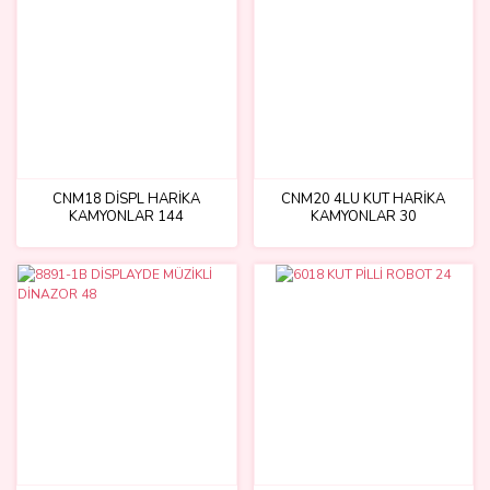
CNM18 DİSPL HARİKA
CNM20 4LÜ KUT HARİKA
KAMYONLAR 144
KAMYONLAR 30